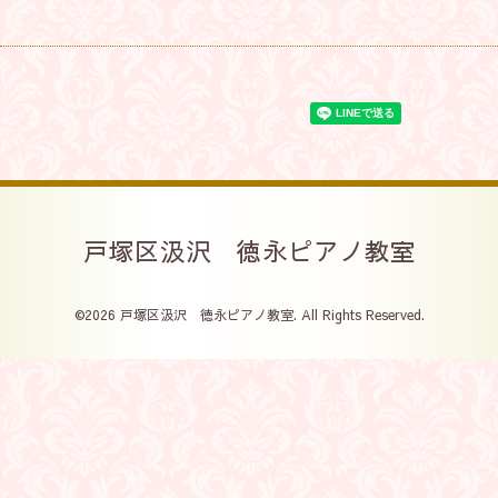
戸塚区汲沢 徳永ピアノ教室
©2026
戸塚区汲沢 徳永ピアノ教室
. All Rights Reserved.