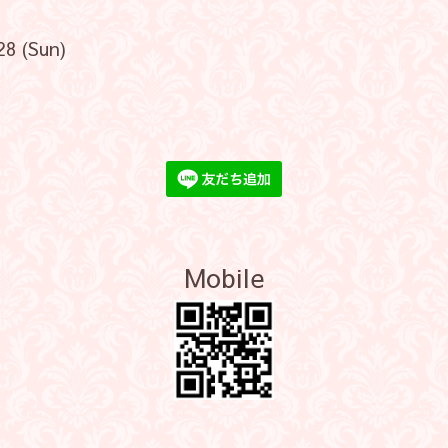
28 (Sun)
Mobile